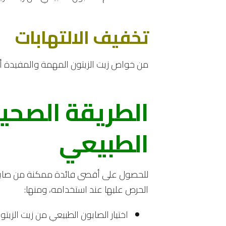
تخفيف الالتهابات
من خواص زيت الزيتون المهمة والمفيدة أنه
الطريقة الصحيح
الطبيعي
للحصول على أقصى فائدة ممكنة من صابو
الحرص عليها عند استخدامه، ومنها:
اختيار الصابون الطبيعي من زيت الزيتو