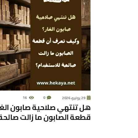
16
0
29 يوليو، 2026
هل تنتهي صلاحية صابون الغ
قطعة الصابون ما زالت صالحة