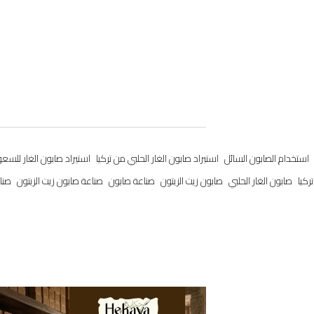
استخدام الصابون السائل
استيراد صابون الغار الحلبي من تركيا
استيراد صابون الغار للسعو
ركيا
صابون الغار الحلبي
صابون زيت الزيتون
صناعة صابون
صناعة صابون زيت الزيتون
صناع