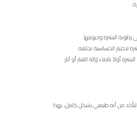
.
رطوبة البشرة وحيويتها.
ة لاختبار الحساسية تجاهه.
لاً بالماء إزالة الغبار أو آثار
التأكد من أنه طبيعي بشكل كامل، بهذا