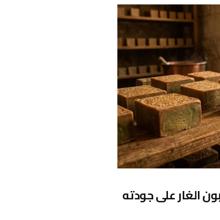
 الغار على جودته