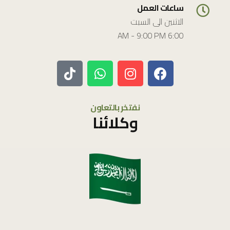
ساعات العمل
الاثنين الى السبت
6:00 AM - 9:00 PM
نفتخر بالتعاون
وكلائنا